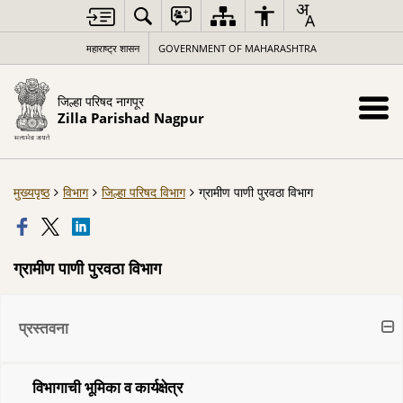
महाराष्ट्र शासन
GOVERNMENT OF MAHARASHTRA
जिल्हा परिषद नागपूर
Zilla Parishad Nagpur
मुख्यपृष्ठ
विभाग
जिल्हा परिषद विभाग
ग्रामीण पाणी पुरवठा विभाग
ग्रामीण पाणी पुरवठा विभाग
प्रस्तवना
विभागाची भूमिका व कार्यक्षेत्र