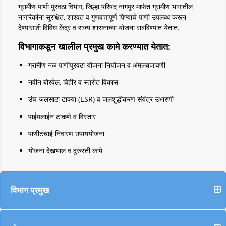
ग्रामीण पाणी पुरवठा विभाग, जिल्हा परिषद नागपूर मार्फत ग्रामीण भागातील
नागरिकांना सुरक्षित, शाश्वत व गुणवत्तापूर्ण पिण्याचे पाणी उपलब्ध करून
देण्यासाठी विविध केंद्र व राज्य शासनाच्या योजना राबविण्यात येतात.
विभागाकडून खालील प्रमुख कामे करण्यात येतात:
ग्रामीण नळ पाणीपुरवठा योजना नियोजन व अंमलबजावणी
नवीन बोरवेल, विहीर व स्त्रोत विकास
उंच जलसाठा टाक्या (ESR) व जलशुद्धीकरण संयंत्र उभारणी
पाईपलाईन टाकणे व विस्तार
पाणीटंचाई निवारण उपाययोजना
योजना देखभाल व दुरुस्ती कामे
विभाग प्रमुख