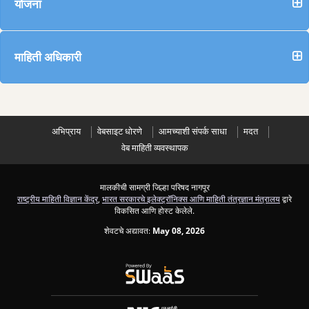
योजना
माहिती अधिकारी
अभिप्राय
वेबसाइट धोरणे
आमच्याशी संपर्क साधा
मदत
वेब माहिती व्यवस्थापक
मालकीची सामग्री जिल्हा परिषद नागपूर
राष्ट्रीय माहिती विज्ञान केंद्र
,
भारत सरकारचे इलेक्ट्रॉनिक्स आणि माहिती तंत्रज्ञान मंत्रालय
द्वारे
विकसित आणि होस्ट केलेले.
शेवटचे अद्यावत:
May 08, 2026