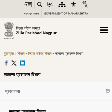
महाराष्ट्र शासन
GOVERNMENT OF MAHARASHTRA
जिल्हा परिषद नागपूर
Zilla Parishad Nagpur
मुख्यपृष्ठ
विभाग
जिल्हा परिषद विभाग
सामान्य प्रशासन विभाग
सामान्य प्रशासन विभाग
प्रस्तावना
सामान्य प्रशासन विभाग