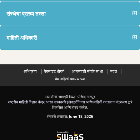
संस्थेचा प्रारूप तख्ता
माहिती अधिकारी
अभिप्राय
वेबसाइट धोरणे
आमच्याशी संपर्क साधा
मदत
वेब माहिती व्यवस्थापक
मालकीची सामग्री जिल्हा परिषद नागपूर
राष्ट्रीय माहिती विज्ञान केंद्र
,
भारत सरकारचे इलेक्ट्रॉनिक्स आणि माहिती तंत्रज्ञान मंत्रालय
द्वारे
विकसित आणि होस्ट केलेले.
शेवटचे अद्यावत:
June 18, 2026