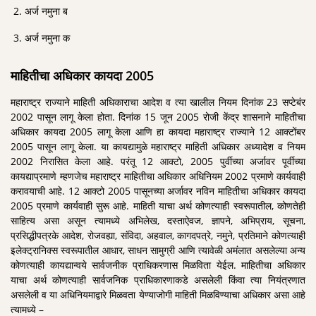
अर्ज नमुना ब
अर्ज नमुना क
माहितीचा अधिकार कायदा 2005
महाराष्ट्र राज्याने माहिती अधिकाराचा आदेश व त्या खालील नियम दिनांक 23 सप्टेबंर
2002 पासून लागू केला होता. दिनांक 15 जून 2005 रोजी केंद्र शासनाने माहितीचा
अधिकार कायदा 2005 लागू केला आणि हा कायदा महाराष्ट्र राज्याने 12 आक्टोंबर
2005 पासून लागू केला. या कायद्यामुळे महाराष्ट्र माहिती अधिकार अध्यादेश व नियम
2002 निरासित केला आहे. परंतू 12 आक्टो, 2005 पुर्वीच्या अर्जावर पूर्वीच्या
कायद्याप्रमाणे म्हणजेच महाराष्ट्र माहितीचा अधिकार अधिनियम 2002 प्रमाणे कार्यवाही
करावयाची आहे. 12 आक्टो 2005 पासूनच्या अर्जावर नविन माहितीचा अधिकार कायदा
2005 प्रमाणे कार्यवाही सुरू आहे. माहिती याचा अर्थ कोणत्याही स्वरूपातील, कोणतेही
साहित्य असा असून त्यामध्ये अभिलेख, दस्ताऐवज, ज्ञापने, अभिप्राय, सूचना,
प्रसिद्धीपत्रके आदेश, रोजवह्या, संविदा, अहवाल, कागदपत्रे, नमुने, प्रतिमाने कोणत्याही
इलेक्ट्रानिक्स स्वरूपातील आधार, साधन सामुग्री आणि त्यावेळी अमंलात असलेल्या अन्य
कोणत्याही कायद्यान्वये सार्वजनीक प्राधिकरणास मिळविता येईल. माहितीचा अधिकार
याचा अर्थ कोणत्याही सार्वजनिक प्राधिकारणाकडे असलेली किंवा त्या नियंत्रणात
असलेली व या अधिनियमाद्वारे मिळवता येण्याजोगी माहिती मिळविण्याचा अधिकार असा आहे
त्यामध्ये –