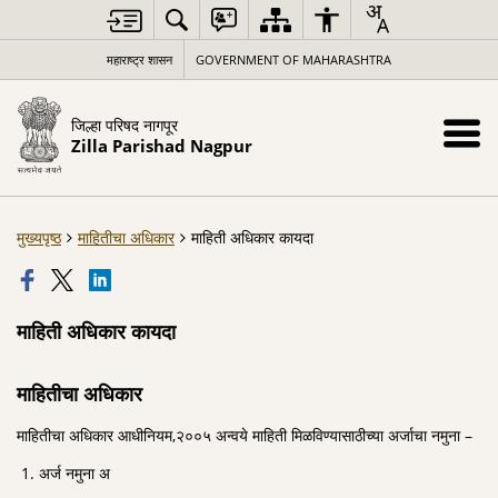
महाराष्ट्र शासन
GOVERNMENT OF MAHARASHTRA
जिल्हा परिषद नागपूर
Zilla Parishad Nagpur
मुख्यपृष्ठ
माहितीचा अधिकार
माहिती अधिकार कायदा
माहिती अधिकार कायदा
माहितीचा अधिकार
माहितीचा अधिकार आधीनियम,२००५ अन्वये माहिती मिळविण्यासाठीच्या अर्जाचा नमुना –
अर्ज नमुना अ