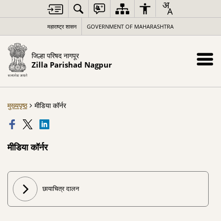
महाराष्ट्र शासन
GOVERNMENT OF MAHARASHTRA
जिल्हा परिषद नागपूर
Zilla Parishad Nagpur
मुख्यपृष्ठ
मीडिया कॉर्नर
मीडिया कॉर्नर
छायाचित्र दालन