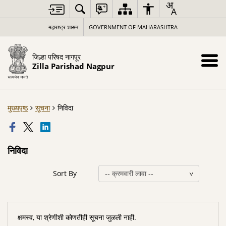
महाराष्ट्र शासन
GOVERNMENT OF MAHARASHTRA
जिल्हा परिषद नागपूर
Zilla Parishad Nagpur
मुख्यपृष्ठ
सूचना
निविदा
निविदा
Sort By
क्षमस्व, या श्रेणीशी कोणतीही सूचना जुळली नाही.