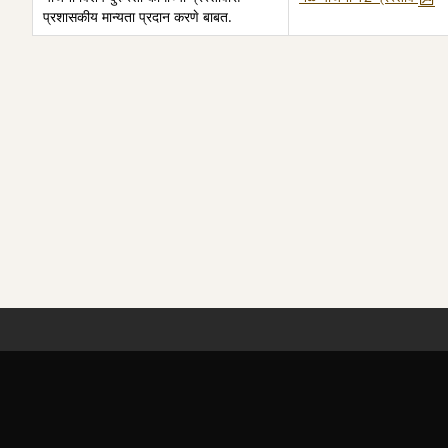
प्रशासकीय मान्यता प्रदान करणे बाबत.