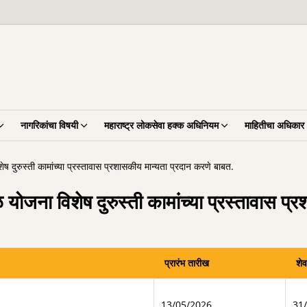
नागरिकांचा विषयी
महाराष्ट्र लोकसेवा हक्क अधिनियम
माहितीचा अधिकार
दुरुस्ती कामांच्या प्रस्तावास प्रशासकीय मान्यता प्रदान करणे बाबत.
जना विशेष दुरुस्ती कामांच्या प्रस्तावास प्र
प्रारंभ तारीख
शे
13/05/2026
31