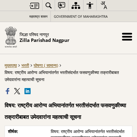
महाराष्ट्र शासन
GOVERNMENT OF MAHARASHTRA
जिल्हा परिषद नागपूर
Zilla Parishad Nagpur
मुख्यपृष्ठ
भरती
घोषणा ( सामान्य)
विषय: राष्ट्रीय आरोग्य अभियानांतर्गत भरतीसंदर्भात फसवणुकीच्या तक्रारीबाबत
उमेदवारांना महत्वाची सूचना
विषय: राष्ट्रीय आरोग्य अभियानांतर्गत भरतीसंदर्भात फसवणुकीच्या
तक्रारीबाबत उमेदवारांना महत्वाची सूचना
विषय: राष्ट्रीय आरोग्य अभियानांतर्गत भरतीसंदर्भात