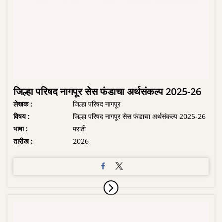
जिल्हा परिषद नागपूर सेस फंडाचा अर्थसंकल्प 2025-26
लेखक :
जिल्हा परिषद नागपूर
विषय :
जिल्हा परिषद नागपूर सेस फंडाचा अर्थसंकल्प 2025-26
भाषा :
मराठी
तारीख :
2026