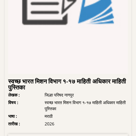
स्वच्छ भारत मिशन विभाग १-१७ माहिती अधिकार माहिती
पुस्तिका
लेखक :
जिल्हा परिषद नागपूर
विषय :
स्वच्छ भारत मिशन विभाग १-१७ माहिती अधिकार माहिती
पुस्तिका
भाषा :
मराठी
तारीख :
2026