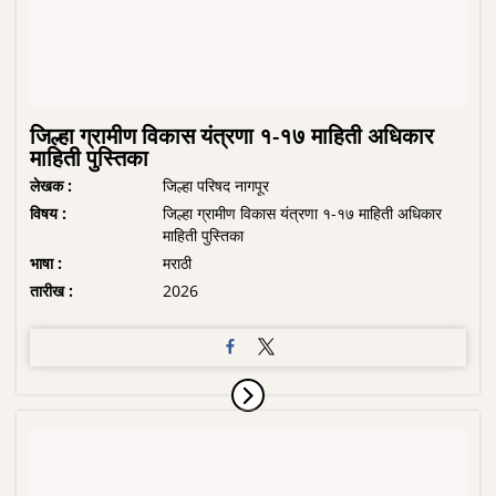
जिल्हा ग्रामीण विकास यंत्रणा १-१७ माहिती अधिकार
माहिती पुस्तिका
लेखक :
जिल्हा परिषद नागपूर
विषय :
जिल्हा ग्रामीण विकास यंत्रणा १-१७ माहिती अधिकार
माहिती पुस्तिका
भाषा :
मराठी
तारीख :
2026