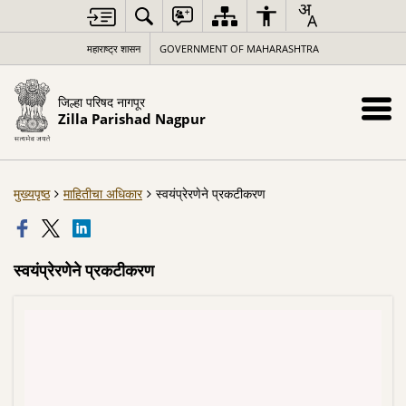
महाराष्ट्र शासन
GOVERNMENT OF MAHARASHTRA
जिल्हा परिषद नागपूर
Zilla Parishad Nagpur
मुख्यपृष्ठ
माहितीचा अधिकार
स्वयंप्रेरणेने प्रकटीकरण
स्वयंप्रेरणेने प्रकटीकरण