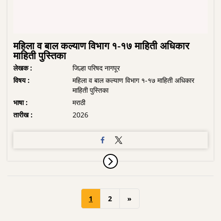
महिला व बाल कल्याण विभाग १-१७ माहिती अधिकार
माहिती पुस्तिका
लेखक :
जिल्हा परिषद नागपूर
विषय :
महिला व बाल कल्याण विभाग १-१७ माहिती अधिकार
माहिती पुस्तिका
भाषा :
मराठी
तारीख :
2026
1
2
»