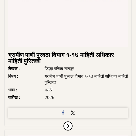
ग्रामीण पाणी पुरवठा विभाग १-१७ माहिती अधिकार
माहिती पुस्तिका
लेखक :
जिल्हा परिषद नागपूर
विषय :
ग्रामीण पाणी पुरवठा विभाग १-१७ माहिती अधिकार माहिती
पुस्तिका
भाषा :
मराठी
तारीख :
2026