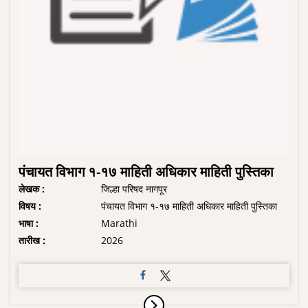
पंचायत विभाग १-१७ माहिती अधिकार माहिती पुस्तिका
लेखक :
जिल्हा परिषद नागपूर
विषय :
पंचायत विभाग १-१७ माहिती अधिकार माहिती पुस्तिका
भाषा :
Marathi
तारीख :
2026