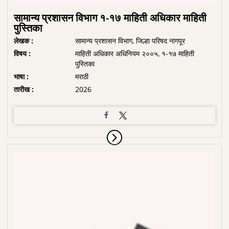
सामान्य प्रशासन विभाग १-१७ माहिती अधिकार माहिती
पुस्तिका
लेखक :
सामान्य प्रशासन विभाग, जिल्हा परिषद नागपूर
विषय :
माहिती अधिकार अधिनियम २००५, १-१७ माहिती
पुस्तिका
भाषा :
मराठी
तारीख :
2026