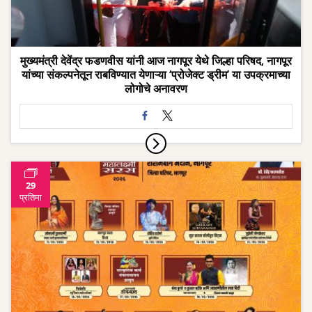
मुख्यमंत्री देवेंद्र फडणवीस यांनी आज नागपूर येथे जिल्हा परिषद, नागपूर
यांच्या संकल्पनेतून राबविण्यात येणाऱ्या ‘प्रोजेक्ट ड्रीम’ या उपक्रमाच्या
लोगोचे अनावरण
29
प्रतिमा