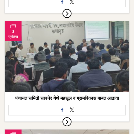
3
प्रतिमा
पंचायत समिती सावनेर येथे महसूल व ग्रामविकास बाबत आढावा