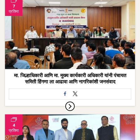
7
प्रतिमा
मा. जिल्हाधिकारी आणि मा. मुख्य कार्यकारी अधिकारी यांनी पंचायत
समिती हिंगणा ला आढावा आणि नागरिकांशी जनसंवाद
4
प्रतिमा