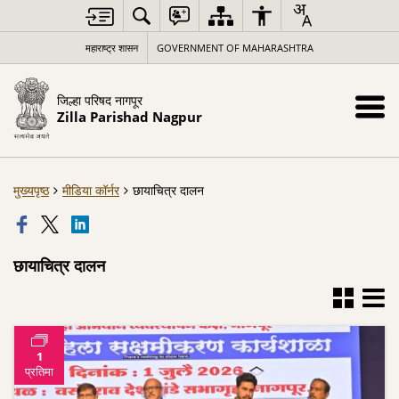
महाराष्ट्र शासन
GOVERNMENT OF MAHARASHTRA
जिल्हा परिषद नागपूर
Zilla Parishad Nagpur
मुख्यपृष्ठ
मीडिया कॉर्नर
छायाचित्र दालन
छायाचित्र दालन
1
प्रतिमा