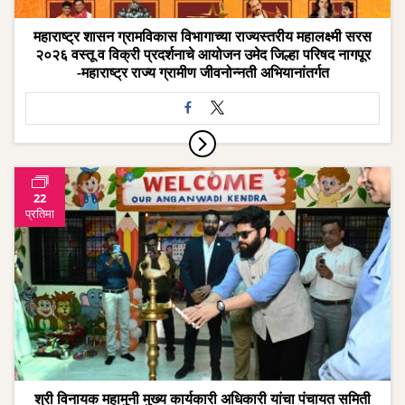
महाराष्ट्र शासन ग्रामविकास विभागाच्या राज्यस्तरीय महालक्ष्मी सरस
२०२६ वस्तू व विक्री प्रदर्शनाचे आयोजन उमेद जिल्हा परिषद नागपूर
-महाराष्ट्र राज्य ग्रामीण जीवनोन्नती अभियानांतर्गत
22
प्रतिमा
श्री विनायक महामुनी मुख्य कार्यकारी अधिकारी यांचा पंचायत समिती