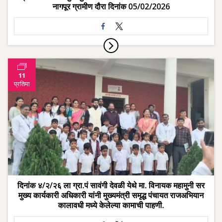
नागपूर ग्रामीण दौरा दिनांक 05/02/2026
11
प्रतिमा
दिनांक ४/२/२६ ला ग्रा.पं सावंगी देवळी येथे मा. विनायक महामुनी सर
मुख्य कार्यकारी अधिकारी यांनी मुख्यमंत्री समृद्ध पंचायत राजअभियान
कालावधी मध्ये केलेल्या कामाची पाहणी.