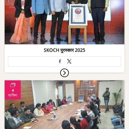
SKOCH पुरस्कार 2025
4
प्रतिमा